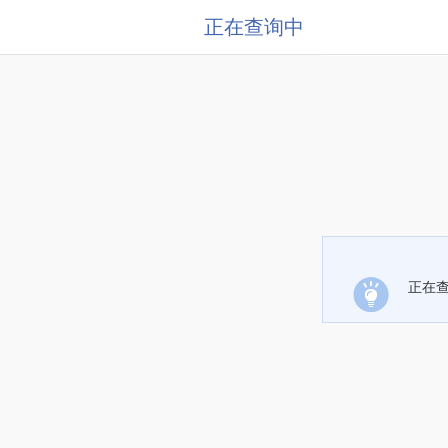
正在查询中
正在