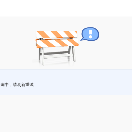
查询中，请刷新重试