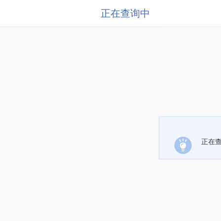
正在查询中
正在