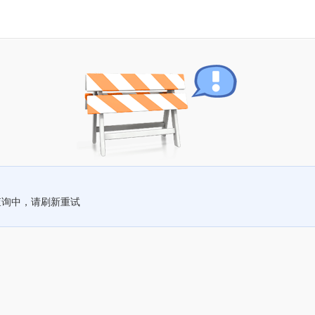
查询中，请刷新重试