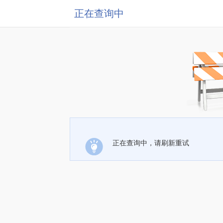
正在查询中
正在查询中，请刷新重试