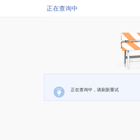
正在查询中
正在查询中，请刷新重试