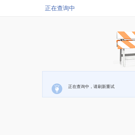
正在查询中
正在查询中，请刷新重试