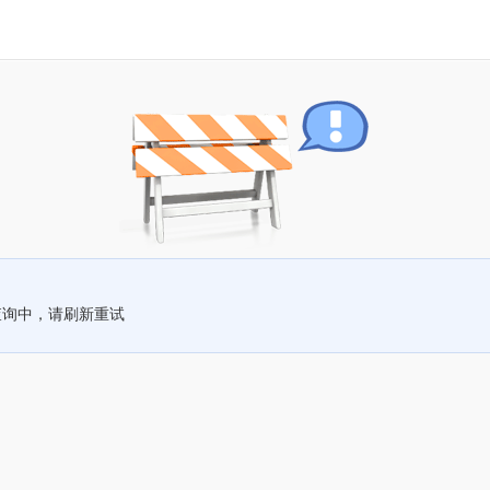
查询中，请刷新重试