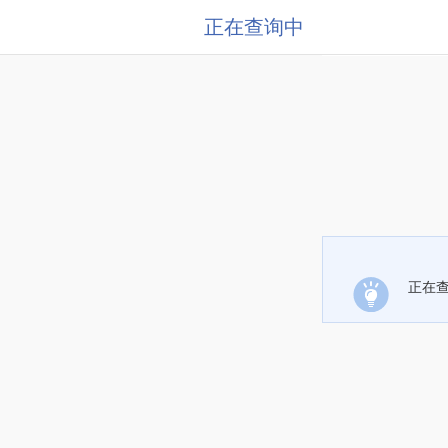
正在查询中
正在